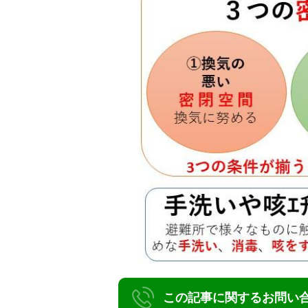
この記事に関するお問い