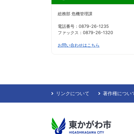
総務部 危機管理課
電話番号：0879-26-1235
ファックス：0879-26-1320
お問い合わせはこちら
リンクについて
著作権につい