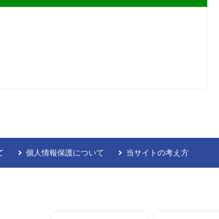
て
個人情報保護について
当サイトの考え方