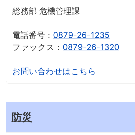
総務部 危機管理課
電話番号：
0879-26-1235
ファックス：
0879-26-1320
お問い合わせはこちら
防災