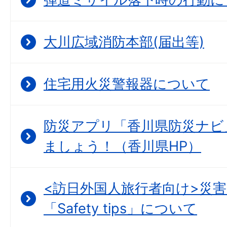
大川広域消防本部(届出等)
住宅用火災警報器について
防災アプリ「香川県防災ナビ
ましょう！（香川県HP）
<訪日外国人旅行者向け>災
「Safety tips」について