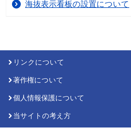
海抜表示看板の設置について
リンクについて
著作権について
個人情報保護について
当サイトの考え方