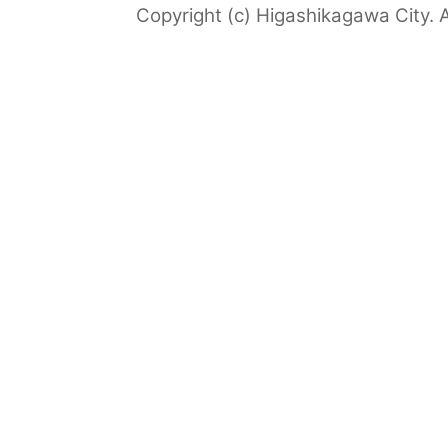
Copyright (c) Higashikagawa City. A