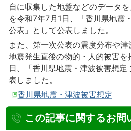
自に収集した地盤などのデータを
を令和7年7月1日、「香川県地震
公表」として公表しました。
また、第一次公表の震度分布や津
地震発生直後の物的・人的被害を推
日、「香川県地震・津波被害想定
表しました。
香川県地震・津波被害想定
この記事に関するお問