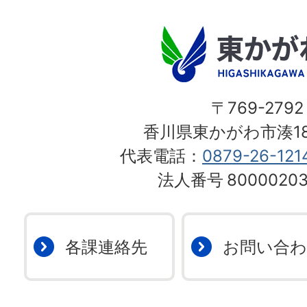
〒769-2792
香川県東かがわ市湊18
代表電話：
0879-26-121
法人番号
80000203
各課連絡先
お問い合