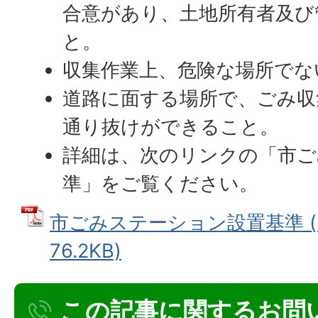
合意があり、土地所有者及び
と。
収集作業上、危険な場所でな
道路に面する場所で、ごみ収
通り抜けができること。
詳細は、次のリンクの「市ご
準」をご覧ください。
市ごみステーション設置基準 (
76.2KB)
この記事に関するお問