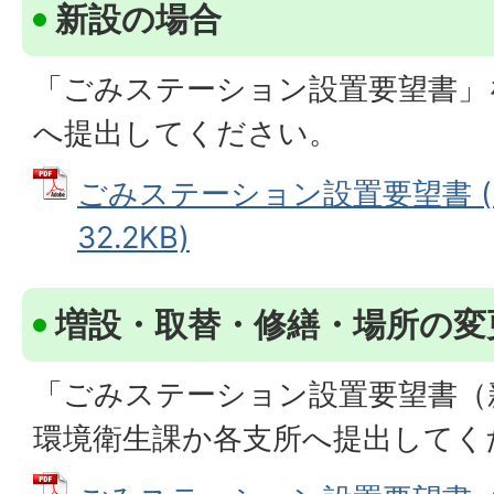
新設の場合
「ごみステーション設置要望書」
へ提出してください。
ごみステーション設置要望書 (
32.2KB)
増設・取替・修繕・場所の変
「ごみステーション設置要望書（
環境衛生課か各支所へ提出してく