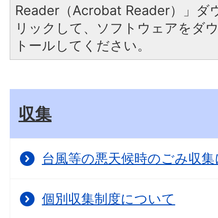
Reader（Acrobat Reade
リックして、ソフトウェアをダ
トールしてください。
収集
台風等の悪天候時のごみ収集
個別収集制度について