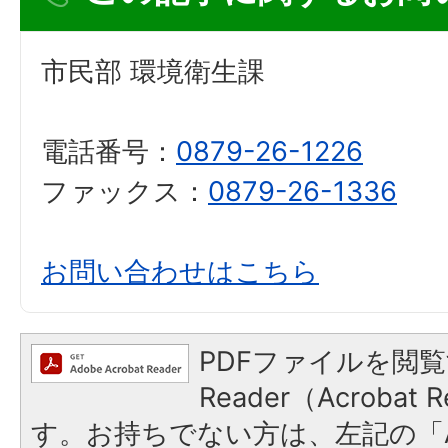
市民部 環境衛生課
電話番号：
0879-26-1226
ファックス：
0879-26-1336
お問い合わせはこちら
PDFファイルを閲覧
Reader（Acroba
す。お持ちでない方は、左記の「A