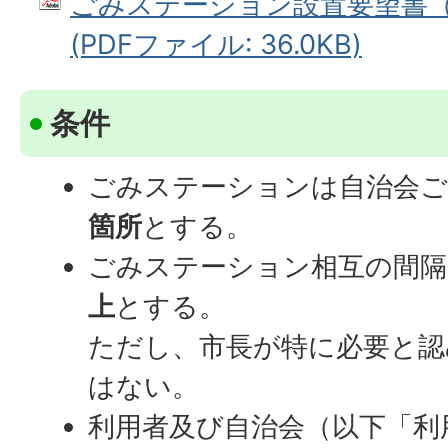
ごみステーション設置要望書
(PDFファイル: 36.0KB)
条件
ごみステーションは自治会ご
箇所
とする。
ごみステーション相互の間隔
上
とする。
ただし、市長が特に必要と認
はない。
利用者及び自治会（以下「利