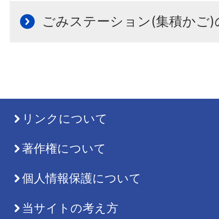
ごみステーション(集積かご
リンクについて
著作権について
個人情報保護について
当サイトの考え方