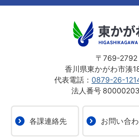
〒769-2792
香川県東かがわ市湊18
代表電話：
0879-26-121
法人番号
80000203
各課連絡先
お問い合