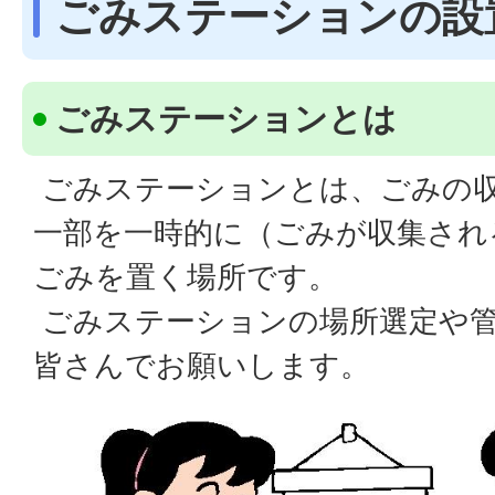
ごみステーションの設
ごみステーションとは
ごみステーションとは、ごみの
一部を一時的に（ごみが収集され
ごみを置く場所です。
ごみステーションの場所選定や管
皆さんでお願いします。