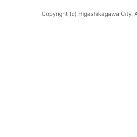
Copyright (c) Higashikagawa City. A