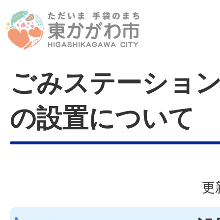
ごみステーション
の設置について
更