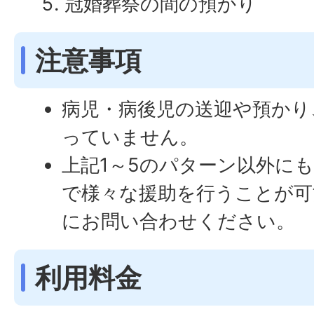
冠婚葬祭の間の預かり
注意事項
病児・病後児の送迎や預かり
っていません。
上記1～5のパターン以外に
で様々な援助を行うことが可
にお問い合わせください。
利用料金