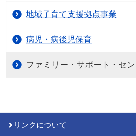
地域子育て支援拠点事業
病児・病後児保育
ファミリー・サポート・セン
リンクについて