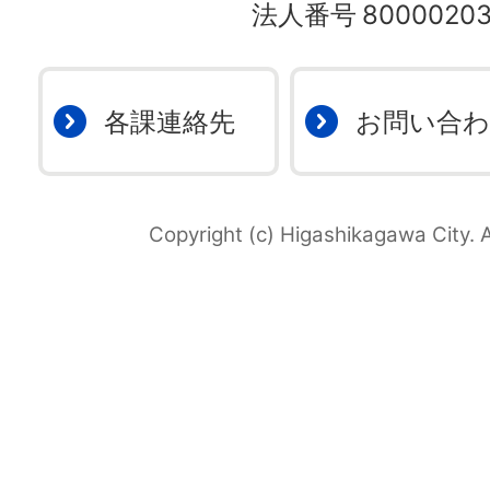
法人番号
80000203
各課連絡先
お問い合
Copyright (c) Higashikagawa City. A