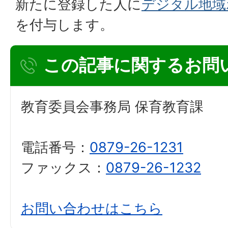
新たに登録した人に
デジタル地域
を付与します。
この記事に関するお問
教育委員会事務局 保育教育課
電話番号：
0879-26-1231
ファックス：
0879-26-1232
お問い合わせはこちら