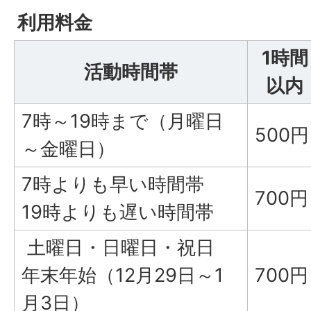
利用料金
1時間
活動時間帯
以内
7時～19時まで（月曜日
500円
～金曜日）
7時よりも早い時間帯
700円
19時よりも遅い時間帯
土曜日・日曜日・祝日
年末年始（12月29日～1
700円
月3日）