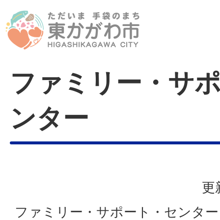
ファミリー・サ
ンター
更
ファミリー・サポート・センター