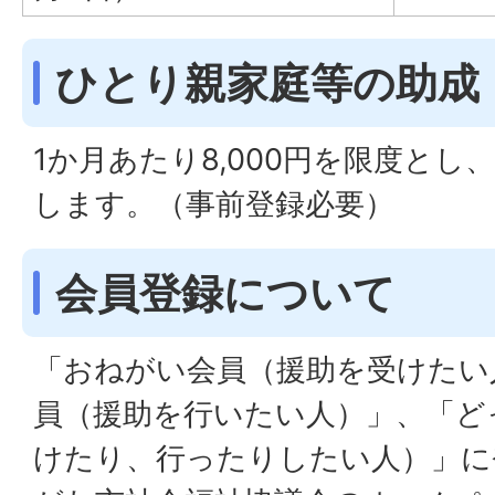
ひとり親家庭等の助成
1か月あたり8,000円を限度とし
します。（事前登録必要）
会員登録について
「おねがい会員（援助を受けたい
員（援助を行いたい人）」、「ど
けたり、行ったりしたい人）」に