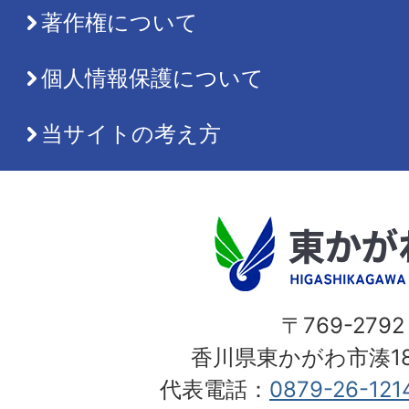
著作権について
個人情報保護について
当サイトの考え方
〒769-2792
香川県東かがわ市湊18
代表電話：
0879-26-121