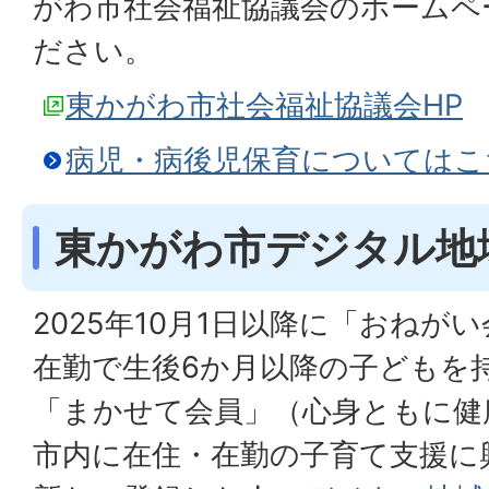
がわ市社会福祉協議会のホームペ
ださい。
東かがわ市社会福祉協議会HP
病児・病後児保育についてはこ
東かがわ市デジタル地
2025年10月1日以降に「おねが
在勤で生後6か月以降の子どもを
「まかせて会員」（心身ともに健
市内に在住・在勤の子育て支援に