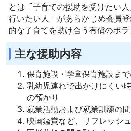
とは「子育ての援助を受けたい人
行いたい人」があらかじめ会員登
的な子育てを助け合う有償のボラ
主な援助内容
保育施設・学童保育施設まで
乳幼児連れで出かけにくい
の預かり
就業活動および就業訓練の
映画鑑賞など、リフレッシ