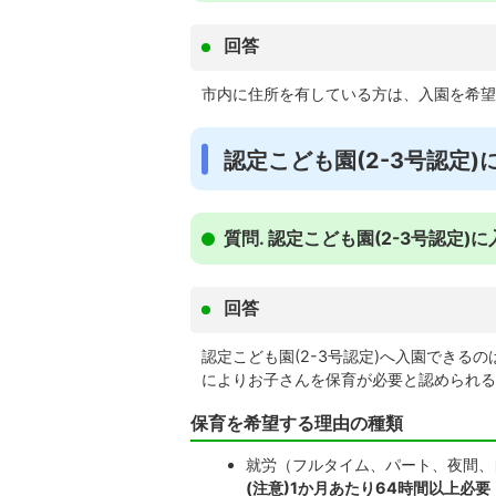
回答
市内に住所を有している方は、入園を希望
認定こども園(2-3号認定
質問. 認定こども園(2-3号認定
回答
認定こども園(2-3号認定)へ入園でき
によりお子さんを保育が必要と認められる
保育を希望する理由の種類
就労（フルタイム、パート、夜間、
(注意)1か月あたり64時間以上必要