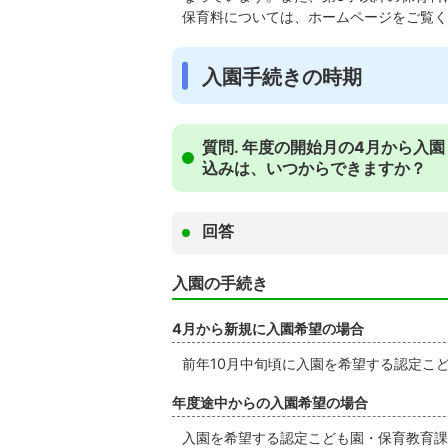
保育料については、ホームページをご覧く
入園手続きの時期
質問. 年度の開始月の4月から入
込みは、いつからできますか？
回答
入園の手続き
4月から新規に入園希望の場合
前年10月中旬頃に入園を希望する認定こ
年度途中からの入園希望の場合
入園を希望する認定こども園・保育教育課