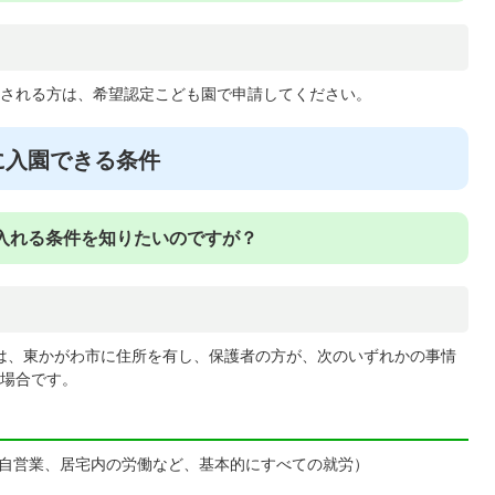
される方は、希望認定こども園で申請してください。
)に入園できる条件
)に入れる条件を知りたいのですが？
るのは、東かがわ市に住所を有し、保護者の方が、次のいずれかの事情
場合です。
自営業、居宅内の労働など、基本的にすべての就労）