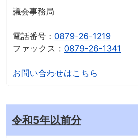
議会事務局
電話番号：
0879-26-1219
ファックス：
0879-26-1341
お問い合わせはこちら
令和5年以前分