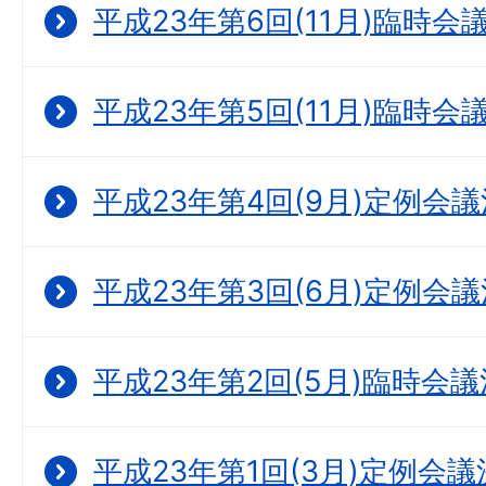
平成23年第6回(11月)臨時
平成23年第5回(11月)臨時
平成23年第4回(9月)定例会
平成23年第3回(6月)定例会
平成23年第2回(5月)臨時会
平成23年第1回(3月)定例会