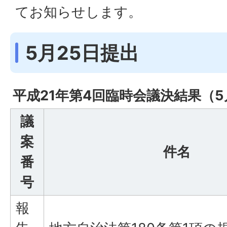
てお知らせします。
5月25日提出
平成21年第4回臨時会議決結果（5
議
案
件名
番
号
報