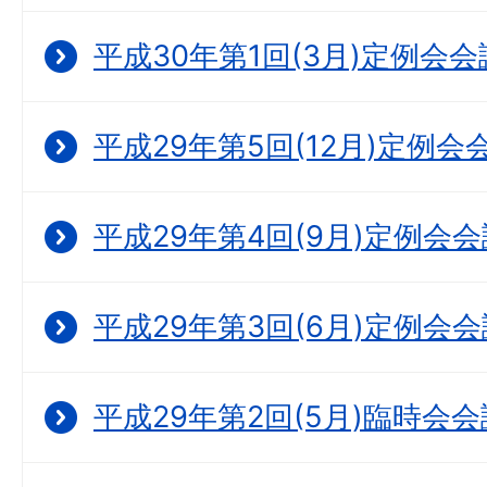
平成30年第1回(3月)定例会
平成29年第5回(12月)定例
平成29年第4回(9月)定例会
平成29年第3回(6月)定例会
平成29年第2回(5月)臨時会