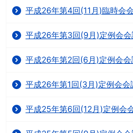
平成26年第4回(11月)臨時
平成26年第3回(9月)定例会
平成26年第2回(6月)定例会
平成26年第1回(3月)定例会
平成25年第6回(12月)定例