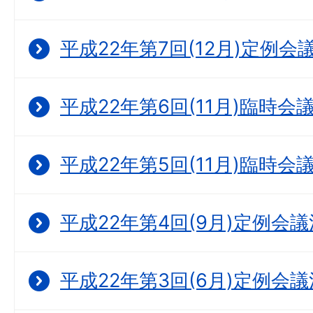
平成22年第7回(12月)定例
平成22年第6回(11月)臨時
平成22年第5回(11月)臨時
平成22年第4回(9月)定例会
平成22年第3回(6月)定例会