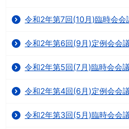
令和2年第7回(10月)臨時会
令和2年第6回(9月)定例会
令和2年第5回(7月)臨時会
令和2年第4回(6月)定例会
令和2年第3回(5月)臨時会