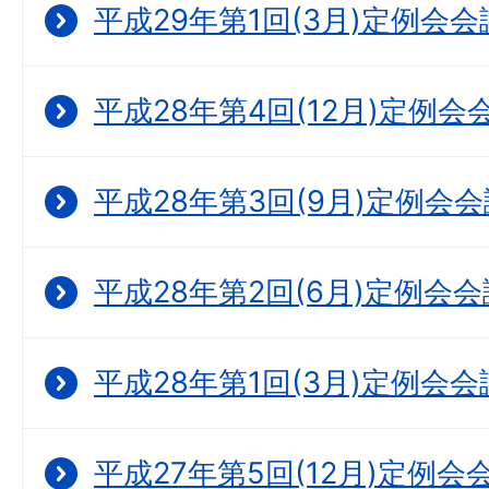
平成29年第1回(3月)定例会
平成28年第4回(12月)定例
平成28年第3回(9月)定例会
平成28年第2回(6月)定例会
平成28年第1回(3月)定例会
平成27年第5回(12月)定例