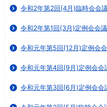
令和2年第2回(4月)臨時会
令和2年第1回(3月)定例会会
令和元年第5回(12月)定例
令和元年第4回(9月)定例会
令和元年第3回(6月)定例会