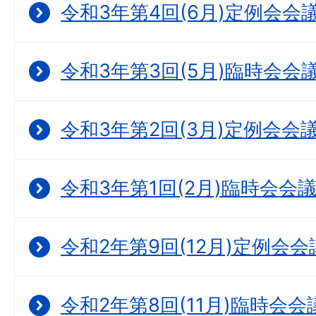
令和3年第4回(6月)定例会
令和3年第3回(5月)臨時会
令和3年第2回(3月)定例会
令和3年第1回(2月)臨時会会
令和2年第9回(12月)定例会
令和2年第8回(11月)臨時会