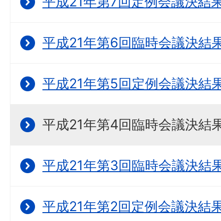
平成21年第7回定例会議決結
平成21年第6回臨時会議決結
平成21年第5回定例会議決結
平成21年第4回臨時会議決結
平成21年第3回臨時会議決結
平成21年第2回定例会議決結