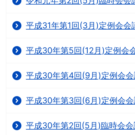
令和元年第2回(5月)臨時会
平成31年第1回(3月)定例会
平成30年第5回(12月)定例
平成30年第4回(9月)定例会
平成30年第3回(6月)定例会
平成30年第2回(5月)臨時会