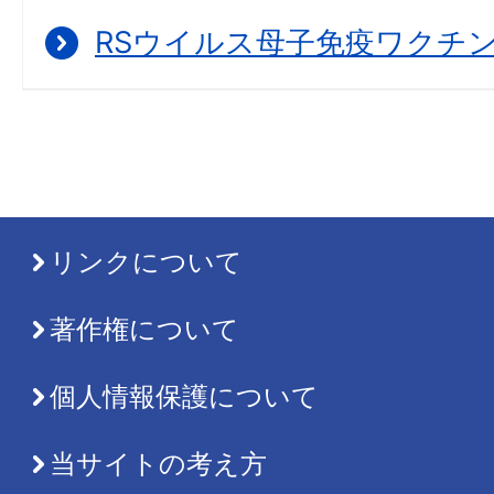
RSウイルス母子免疫ワクチ
リンクについて
著作権について
個人情報保護について
当サイトの考え方