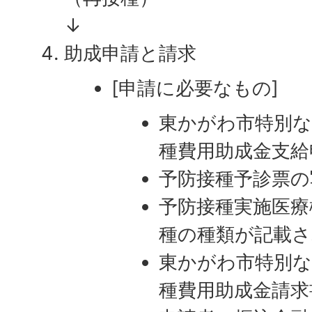
↓
助成申請と請求
[申請に必要なもの]
東かがわ市特別な
種費用助成金支給
予防接種予診票の
予防接種実施医療
種の種類が記載
東かがわ市特別な
種費用助成金請求