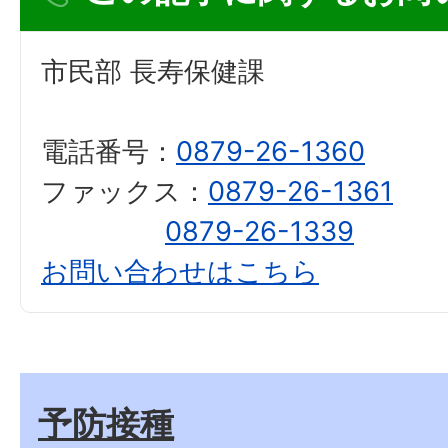
市民部 長寿保健課
電話番号：
0879-26-1360
ファックス：
0879-26-1361
0879-26-1339
お問い合わせはこちら
予防接種