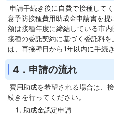
申請手続き後に自費で接種してく
意予防接種費用助成金申請書を提
額は接種年度に締結している市内
接種の委託契約に基づく委託料を
は、再接種日から1年以内に手続
4．申請の流れ
費用助成を希望される場合は、接
続きを行ってください。
助成金認定申請