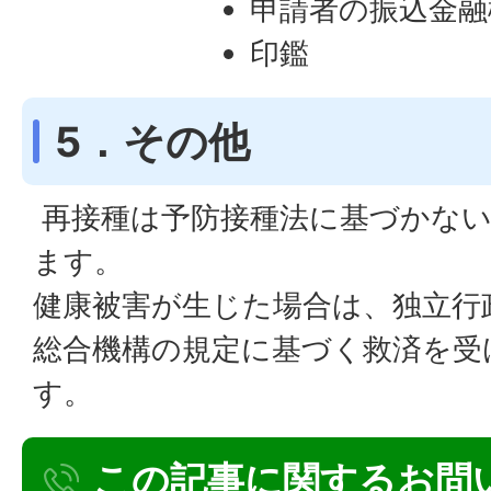
申請者の振込金融
印鑑
5．その他
再接種は予防接種法に基づかない
ます。
健康被害が生じた場合は、独立行
総合機構の規定に基づく救済を受
す。
この記事に関するお問