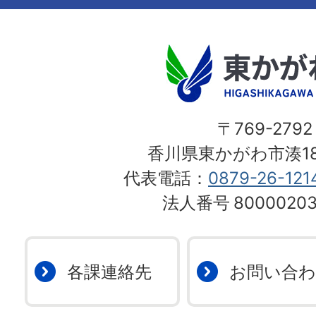
〒769-2792
香川県東かがわ市湊18
代表電話：
0879-26-121
法人番号
80000203
各課連絡先
お問い合