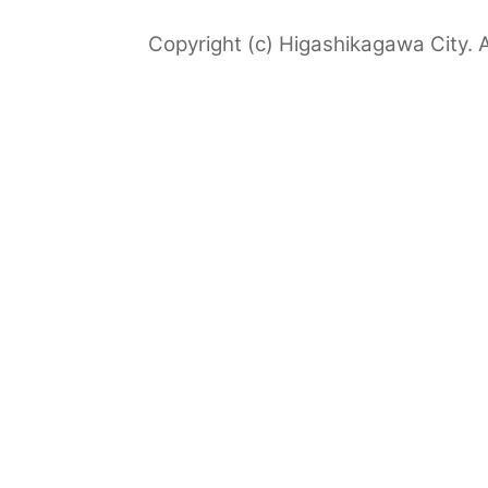
Copyright (c) Higashikagawa City. A