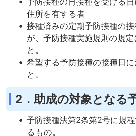
予防接種の再接種を受ける日
住所を有する者
接種済みの定期予防接種の接
が、予防接種実施規則の規定
と。
希望する予防接種の接種日に
と。
2．助成の対象となる
予防接種法第2条第2号に規
るもの。