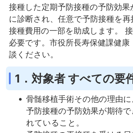
接種した定期予防接種の予防効果
に診断され、任意で予防接種を再
接種費用の一部を助成します。 
必要です。市役所長寿保健課健康
談ください。
1．対象者 すべての要
骨髄移植手術その他の理由に
予防接種の予防効果が期待で
れていること。