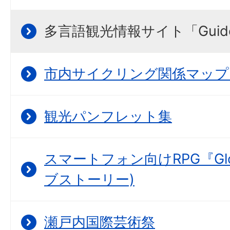
多言語観光情報サイト「Guido
市内サイクリング関係マップ
観光パンフレット集
スマートフォン向けRPG『Glov
ブストーリー)
瀬戸内国際芸術祭