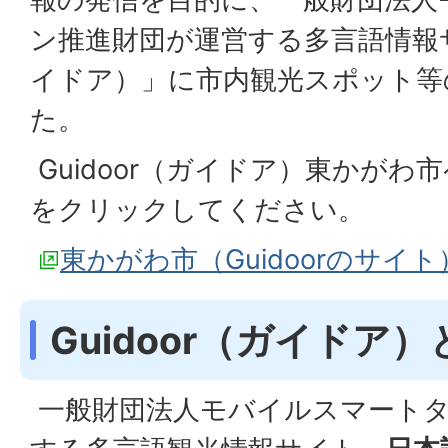
ン推進財団が運営する多言語情報サイ
イドア）」に市内観光スポット等
た。
Guidoor（ガイドア）東かが
をクリックしてください。
東かがわ市（Guidoorのサイト
Guidoor（ガイドア
一般財団法人モバイルスマートタ