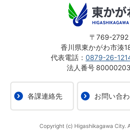
〒769-2792
香川県東かがわ市湊18
代表電話：
0879-26-121
法人番号
80000203
各課連絡先
お問い合
Copyright (c) Higashikagawa City. A