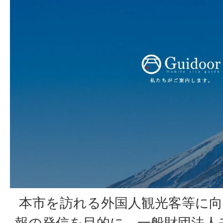
本市を訪れる外国人観光客等に向
報の発信を目的に、一般財団法人