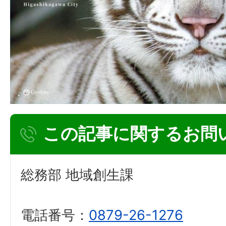
この記事に関するお問
総務部 地域創生課
電話番号：
0879-26-1276