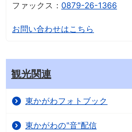
ファックス：
0879-26-1366
お問い合わせはこちら
観光関連
東かがわフォトブック
東かがわの"音"配信