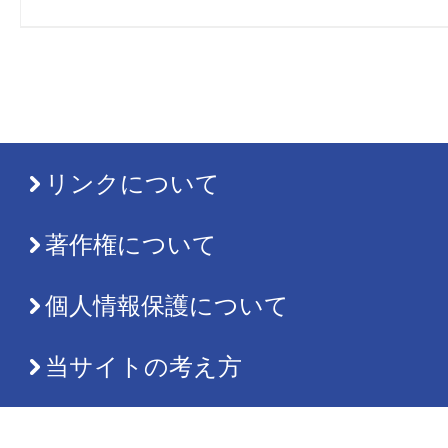
リンクについて
著作権について
個人情報保護について
当サイトの考え方