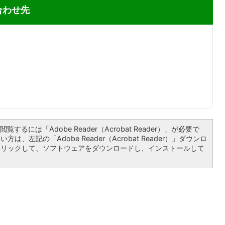
合わせ先
覧するには「Adobe Reader（Acrobat Reader）」が必要で
は、左記の「Adobe Reader（Acrobat Reader）」ダウンロ
クリックして、ソフトウェアをダウンロードし、インストールして