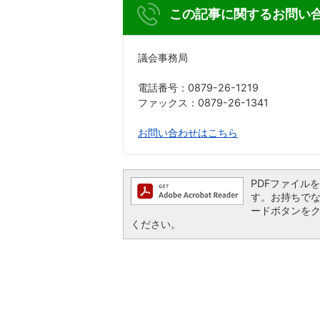
この記事に関するお問い
議会事務局
電話番号：0879-26-1219
ファックス：0879-26-1341
お問い合わせはこちら
PDFファイルを閲
す。お持ちでない方
ードボタンを
ください。