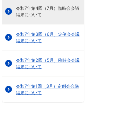
令和7年第4回（7月）臨時会会議
結果について
令和7年第3回（6月）定例会会議
結果について
令和7年第2回（5月）臨時会会議
結果について
令和7年第1回（3月）定例会会議
結果について