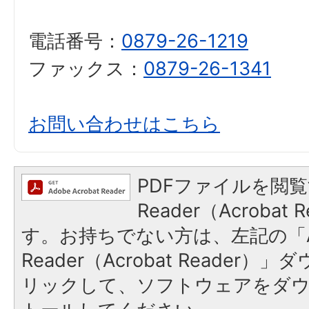
電話番号：
0879-26-1219
ファックス：
0879-26-1341
お問い合わせはこちら
PDFファイルを閲覧
Reader（Acroba
す。お持ちでない方は、左記の「A
Reader（Acrobat Reade
リックして、ソフトウェアをダ