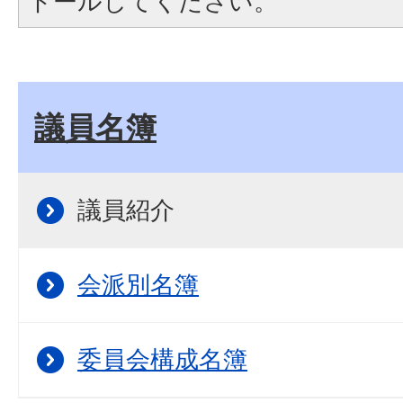
トールしてください。
議員名簿
議員紹介
会派別名簿
委員会構成名簿