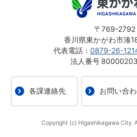
〒769-2792
香川県東かがわ市湊18
代表電話：
0879-26-121
法人番号
80000203
各課連絡先
お問い合
Copyright (c) Higashikagawa City. A