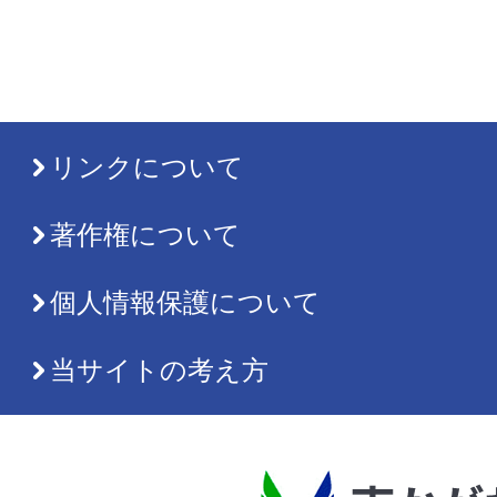
リンクについて
著作権について
個人情報保護について
当サイトの考え方