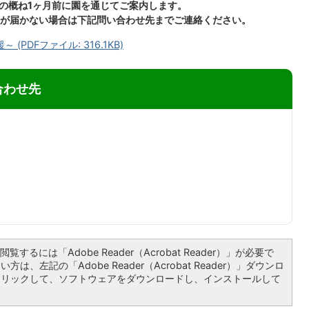
診の概ね1ヶ月前に園を通じてご案内します。
が届かない場合は下記問い合わせ先までご連絡ください。
PDFファイル: 316.1KB)
合わせ先
覧するには「Adobe Reader（Acrobat Reader）」が必要で
は、左記の「Adobe Reader（Acrobat Reader）」ダウンロ
クリックして、ソフトウェアをダウンロードし、インストールして