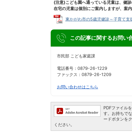
(注意)こども園へ通っている児童は、健
在宅の児童は個別にご案内しますが、案内
東かがわ市の5歳児健診～子育て支援～ (
この記事に関するお問い
市民部 こども家庭課
電話番号：0879-26-1229
ファックス：0879-26-1209
お問い合わせはこちら
PDFファイルを閲
す。お持ちでない方
ードボタンを
ください。