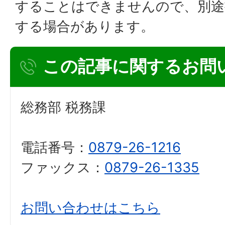
することはできませんので、別途
する場合があります。
この記事に関するお問
総務部 税務課
電話番号：
0879-26-1216
ファックス：
0879-26-1335
お問い合わせはこちら