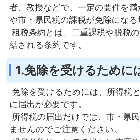
者、教授などで、一定の要件を満
や市・県民税の課税が免除になる
租税条約とは、二重課税や脱税の
結される条約です。
1.免除を受けるために
免除を受けるためには、所得税と
に届出が必要です。
所得税の届出だけでは、市・県民
ませんのでご注意ください。