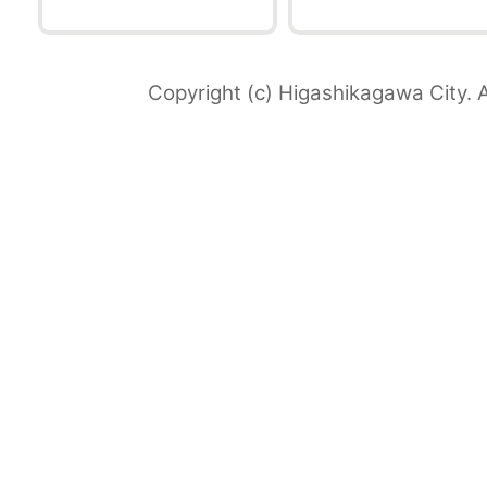
Copyright (c) Higashikagawa City. A