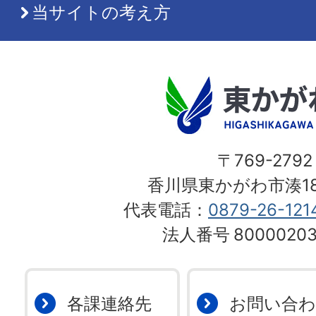
当サイトの考え方
〒769-2792
香川県東かがわ市湊18
代表電話：
0879-26-121
法人番号
80000203
各課連絡先
お問い合