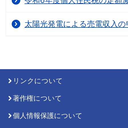
令和6年度個人住民税の定額
太陽光発電による売電収入の
リンクについて
著作権について
個人情報保護について