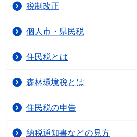
税制改正
個人市・県民税
住民税とは
森林環境税とは
住民税の申告
納税通知書などの見方