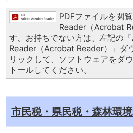
PDFファイルを閲覧
Reader（Acroba
す。お持ちでない方は、左記の「A
Reader（Acrobat Reade
リックして、ソフトウェアをダ
トールしてください。
市民税・県民税・森林環境