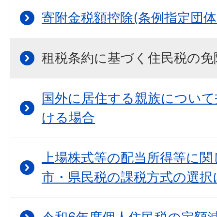
寄附金税額控除(条例指定団体
租税条約に基づく住民税の免
国外に居住する親族について
ける場合
上場株式等の配当所得等に関
市・県民税の課税方式の選択