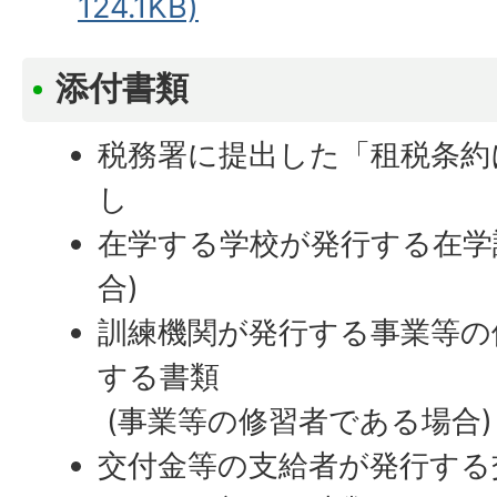
124.1KB)
添付書類
税務署に提出した「租税条約
し
在学する学校が発行する在学
合)
訓練機関が発行する事業等の
する書類
(事業等の修習者である場合)
交付金等の支給者が発行する