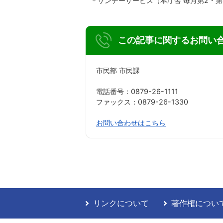
＊サンデーサービス（本庁舎 毎月第2・
この記事に関するお問い
市民部 市民課
電話番号：0879-26-1111
ファックス：0879-26-1330
お問い合わせはこちら
リンクについて
著作権につい