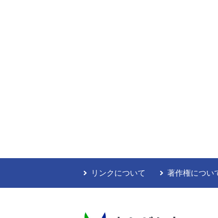
リンクについて
著作権につい