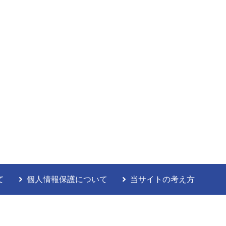
て
個人情報保護について
当サイトの考え方