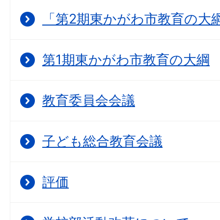
「第2期東かがわ市教育の大
第1期東かがわ市教育の大綱
教育委員会会議
子ども総合教育会議
評価