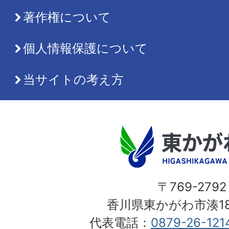
著作権について
個人情報保護について
当サイトの考え方
〒769-2792
香川県東かがわ市湊18
代表電話：
0879-26-121