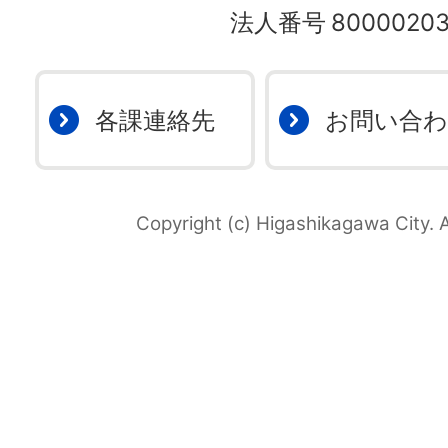
法人番号
80000203
各課連絡先
お問い合
Copyright (c) Higashikagawa City. A