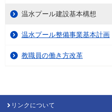
温水プール建設基本構想
温水プール整備事業基本計画
教職員の働き方改革
リンクについて