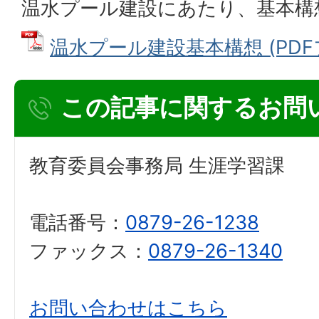
温水プール建設にあたり、基本構
温水プール建設基本構想 (PDFファ
この記事に関するお問
教育委員会事務局 生涯学習課
電話番号：
0879-26-1238
ファックス：
0879-26-1340
お問い合わせはこちら