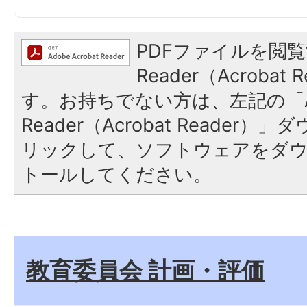
PDFファイルを閲覧
Reader（Acroba
す。お持ちでない方は、左記の「A
Reader（Acrobat Reade
リックして、ソフトウェアをダ
トールしてください。
教育委員会 計画・評価