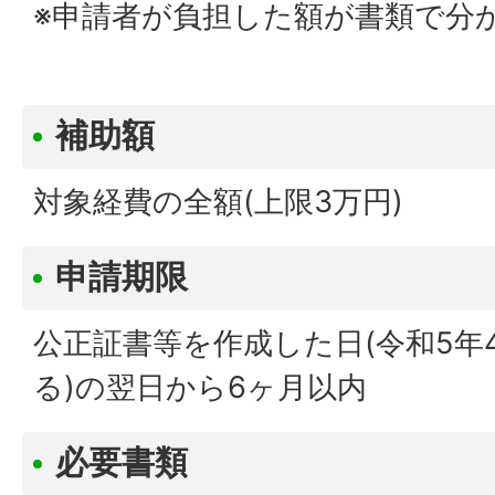
※申請者が負担した額が書類で分
補助額
対象経費の全額(上限3万円)
申請期限
公正証書等を作成した日(令和5年
る)の翌日から6ヶ月以内
必要書類