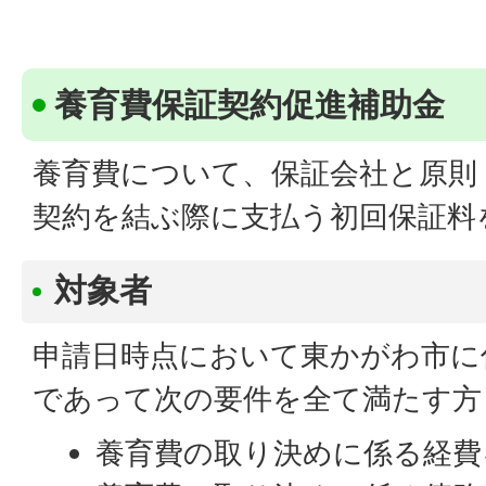
養育費保証契約促進補助金
養育費について、保証会社と原則 
契約を結ぶ際に支払う初回保証料
対象者
申請日時点において東かがわ市に
であって次の要件を全て満たす方
養育費の取り決めに係る経費