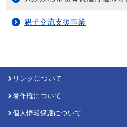
親子交流支援事業
リンクについて
著作権について
個人情報保護について