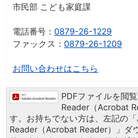
市民部 こども家庭課
電話番号：
0879-26-1229
ファックス：
0879-26-1209
お問い合わせはこちら
PDFファイルを閲覧
Reader（Acroba
す。お持ちでない方は、左記の「A
Reader（Acrobat Reade