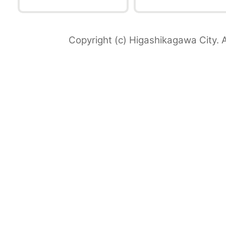
Copyright (c) Higashikagawa City. A