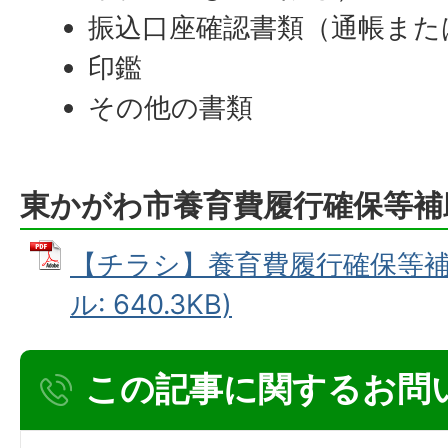
振込口座確認書類（通帳また
印鑑
その他の書類
東かがわ市養育費履行確保等補
【チラシ】養育費履行確保等補助
ル: 640.3KB)
この記事に関するお問