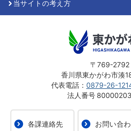
当サイトの考え方
〒769-2792
香川県東かがわ市湊18
代表電話：
0879-26-121
法人番号
80000203
各課連絡先
お問い合