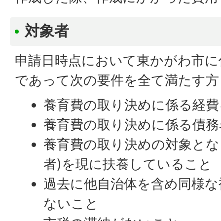
対象者
申請日時点において東かがわ市に
であって次の要件を全て満たす方
養育費の取り決めに係る経費
養育費の取り決めに係る債務
養育費の取り決めの対象とな
者)を現に扶養していること
過去に他自治体を含め同様な
ないこと