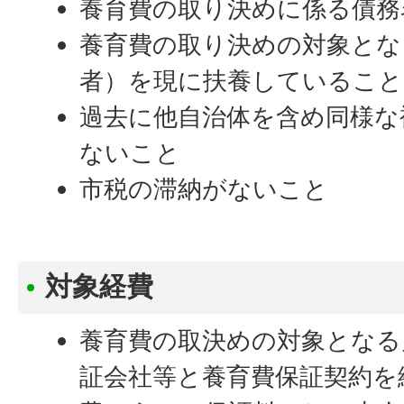
養育費の取り決めに係る債務
養育費の取り決めの対象とな
者）を現に扶養していること
過去に他自治体を含め同様な
ないこと
市税の滞納がないこと
対象経費
養育費の取決めの対象となる
証会社等と養育費保証契約を