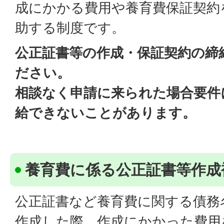
成にかかる費用や養育費保証契約
助する制度です。
公正証書等の作成・保証契約の締
ださい。
相談なく申請に来られた場合要件
給できないことがあります。
養育費に係る公正証書等作成
公正証書など養育費に関する債務
作成した際、作成にかかった費用