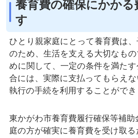
養育費の確保にかかる
す
ひとり親家庭にとって養育費は、
のため、生活を支える大切なもの
めに関して、一定の条件を満たす
合には、実際に支払ってもらえな
執行の手続を利用することができ
東かがわ市養育費履行確保等補助
庭の方が確実に養育費を受け取る